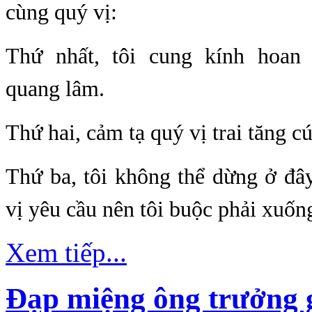
cùng quý vị:
Thứ nhất, tôi cung kính hoan
quang lâm.
Thứ hai, cảm tạ quý vị trai tăng c
Thứ ba, tôi không thể dừng ở đây 
vị yêu cầu nên tôi buộc phải xuống
Xem tiếp...
Đạp miệng ông trưởng 