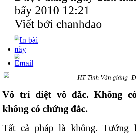
bẩy 2010 12:21
Viết bởi chanhdao
HT Tinh Vân giảng- 
Vô trí diệt vô đắc. Không có
không có chứng đắc.
Tất cả pháp là không. Tướng 