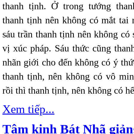
thanh tịnh. Ở trong tướng thanh
thanh tịnh nên không có mắt tai m
sáu trần thanh tịnh nên không có
vị xúc pháp. Sáu thức cũng than
nhãn giới cho đến không có ý thứ
thanh tịnh, nên không có vô min
rồi thì thanh tịnh, nên không có h
Xem tiếp...
Tâm kinh Bát Nhã giảng