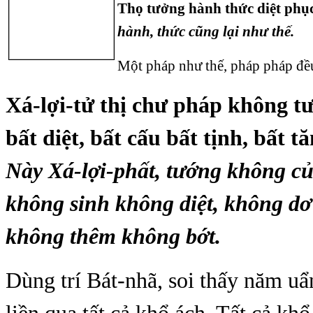
Thọ tưởng hành thức diệt phụ
hành, thức cũng lại như thế.
Một pháp như thế, pháp pháp đê
Xá-lợi-tử thị chư pháp không tư
bất diệt, bất cấu bất tịnh, bất 
Này Xá-lợi-phất, tướng không củ
không sinh không diệt, không dơ
không thêm không bớt.
Dùng trí Bát-nhã, soi thấy năm u