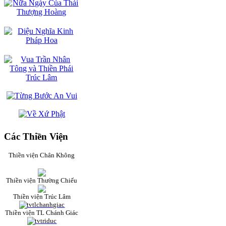
Các Thiền Viện
Thiền viện Chân Không
Thiền viện Thường Chiếu
Thiền viện Trúc Lâm
Thiền viện TL Chánh Giác