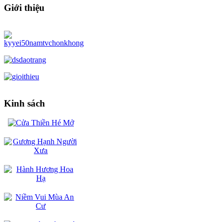
Giới thiệu
Kinh sách