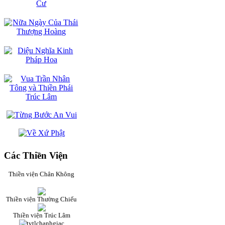
Các Thiền Viện
Thiền viện Chân Không
Thiền viện Thường Chiếu
Thiền viện Trúc Lâm