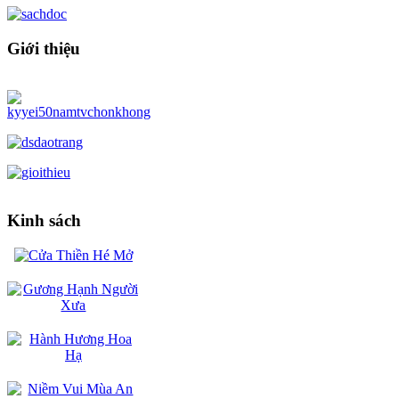
Giới thiệu
Kinh sách