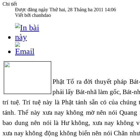
Chi tiết
Được đăng ngày
Thứ hai, 28 Tháng ba 2011 14:06
Viết bởi chanhdao
Phật Tổ ra đời thuyết pháp Bát
phải lấy Bát-nhã làm gốc, Bát-nh
trí tuệ. Trí tuệ này là Phật tánh sẵn có của chúng 
tánh. Thể này xưa nay không mờ nên nói Quang 
bao dung nên nói là Hư không, xưa nay không v
xưa nay không động không biến nên nói Chân như