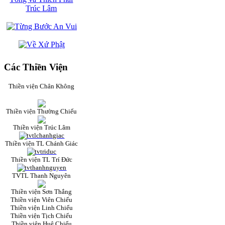
Các Thiền Viện
Thiền viện Chân Không
Thiền viện Thường Chiếu
Thiền viện Trúc Lâm
Thiền viện TL Chánh Giác
Thiền viện TL Trí Đức
TVTL Thanh Nguyên
Thiền viện Sơn Thắng
Thiền viện Viên Chiếu
Thiền viện Linh Chiếu
Thiền viện Tịch Chiếu
Thiền viện Huệ Chiếu