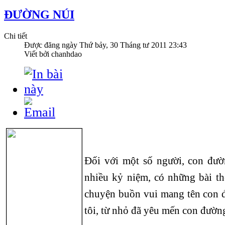
ĐƯỜNG NÚI
Chi tiết
Được đăng ngày
Thứ bảy, 30 Tháng tư 2011 23:43
Viết bởi chanhdao
Đối với một số người, con đườ
nhiều kỷ niệm, có những bài th
chuyện buồn vui mang tên con 
tôi, từ nhỏ đã yêu mến con đườn