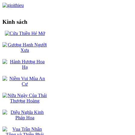
Kinh sách