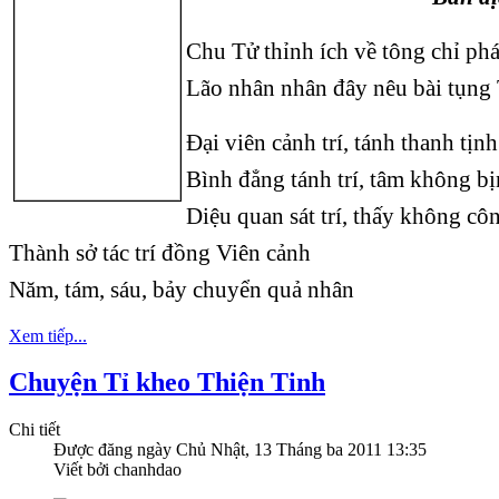
Chu Tử thỉnh ích về tông chỉ ph
Lão nhân nhân đây nêu bài tụng 
Đại viên cảnh trí, tánh thanh tịnh
Bình đẳng tánh trí, tâm không b
Diệu quan sát trí, thấy không cô
Thành sở tác trí đồng Viên cảnh
Năm, tám, sáu, bảy chuyển quả nhân
Xem tiếp...
Chuyện Tỉ kheo Thiện Tinh
Chi tiết
Được đăng ngày
Chủ Nhật, 13 Tháng ba 2011 13:35
Viết bởi chanhdao