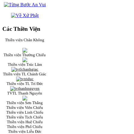
Các Thiền Viện
Thiền viện Chân Không
Thiền viện Thường Chiếu
Thiền viện Trúc Lâm
Thiền viện TL Chánh Giác
Thiền viện TL Trí Đức
TVTL Thanh Nguyên
Thiền viện Sơn Thắng
Thiền viện Viên Chiếu
Thiền viện Linh Chiếu
Thiền viện Tịch Chiếu
Thiền viện Huệ Chiếu
Thiền viện Phổ Chiếu
Thiền viện Liễu Đức