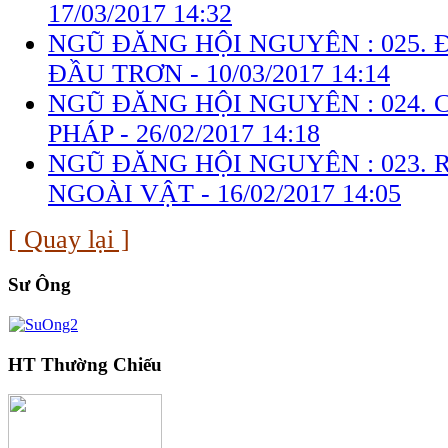
17/03/2017 14:32
NGŨ ĐĂNG HỘI NGUYÊN : 025.
ĐẦU TRƠN -
10/03/2017 14:14
NGŨ ĐĂNG HỘI NGUYÊN : 024. 
PHÁP -
26/02/2017 14:18
NGŨ ĐĂNG HỘI NGUYÊN : 023. 
NGOÀI VẬT -
16/02/2017 14:05
[ Quay lại ]
Sư Ông
HT Thường Chiếu