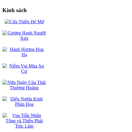
Kinh sách