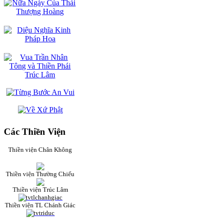
Các Thiền Viện
Thiền viện Chân Không
Thiền viện Thường Chiếu
Thiền viện Trúc Lâm
Thiền viện TL Chánh Giác