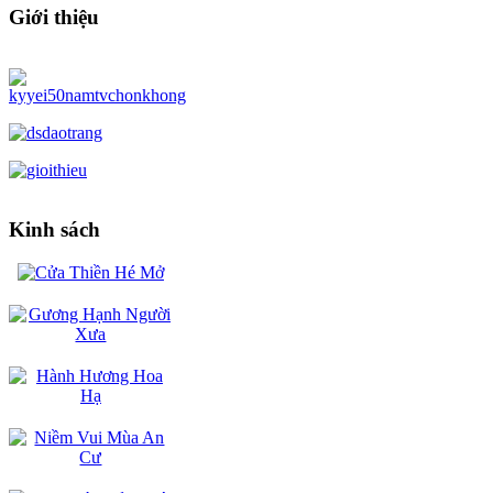
Giới thiệu
Kinh sách