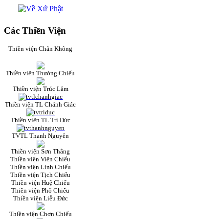
Các Thiền Viện
Thiền viện Chân Không
Thiền viện Thường Chiếu
Thiền viện Trúc Lâm
Thiền viện TL Chánh Giác
Thiền viện TL Trí Đức
TVTL Thanh Nguyên
Thiền viện Sơn Thắng
Thiền viện Viên Chiếu
Thiền viện Linh Chiếu
Thiền viện Tịch Chiếu
Thiền viện Huệ Chiếu
Thiền viện Phổ Chiếu
Thiền viện Liễu Đức
Thiền viện Chơn Chiếu