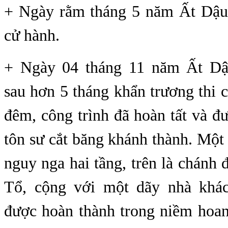
+ Ngày rằm tháng 5 năm Ất Dậu,
cử hành.
+ Ngày 04 tháng 11 năm Ất Dậu
sau hơn 5 tháng khẩn trương thi 
đêm, công trình đã hoàn tất và 
tôn sư cắt băng khánh thành. Một
nguy nga hai tầng, trên là chánh đ
Tổ, cộng với một dãy nhà khá
được hoàn thành trong niềm hoan