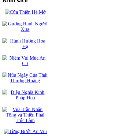
Kinh sách