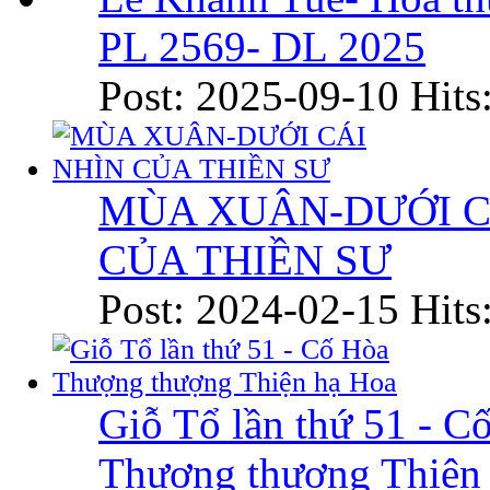
PL 2569- DL 2025
Post: 2025-09-10
Hits
MÙA XUÂN-DƯỚI C
CỦA THIỀN SƯ
Post: 2024-02-15
Hits
Giỗ Tổ lần thứ 51 - C
Thượng thượng Thiện