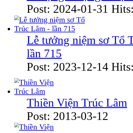
Post: 2024-01-31
Hits
Lễ tưởng niệm sơ Tổ 
lần 715
Post: 2023-12-14
Hits
Thiền Viện Trúc Lâm
Post: 2013-03-12