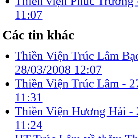
Thiền viện Phúc Trường
11:07
Các tin khác
Thiền Viện Trúc Lâm Bạ
28/03/2008 12:07
Thiền Viện Trúc Lâm -
2
11:31
Thiền Viện Hương Hải -
11:24