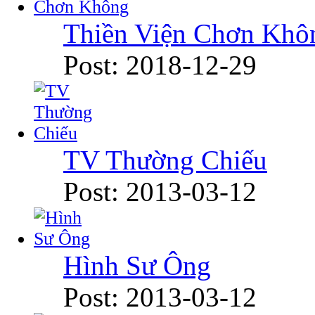
Thiền Viện Chơn Khô
Post: 2018-12-29
TV Thường Chiếu
Post: 2013-03-12
Hình Sư Ông
Post: 2013-03-12