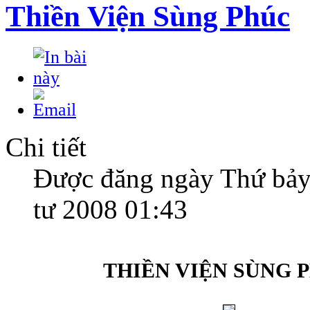
Thiền Viện Sùng Phúc
Chi tiết
Được đăng ngày Thứ bảy
tư 2008 01:43
THIỀN VIỆN SÙNG 