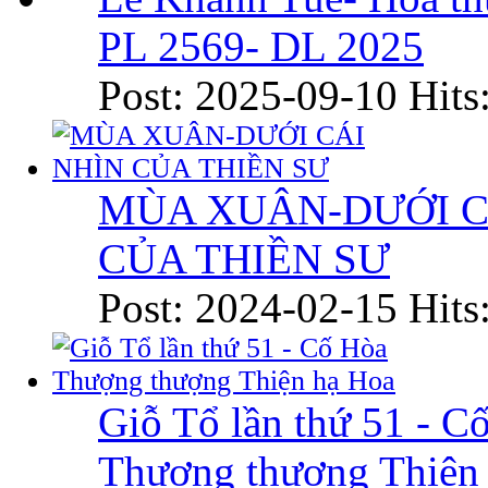
PL 2569- DL 2025
Post: 2025-09-10
Hits
MÙA XUÂN-DƯỚI C
CỦA THIỀN SƯ
Post: 2024-02-15
Hits
Giỗ Tổ lần thứ 51 - C
Thượng thượng Thiện