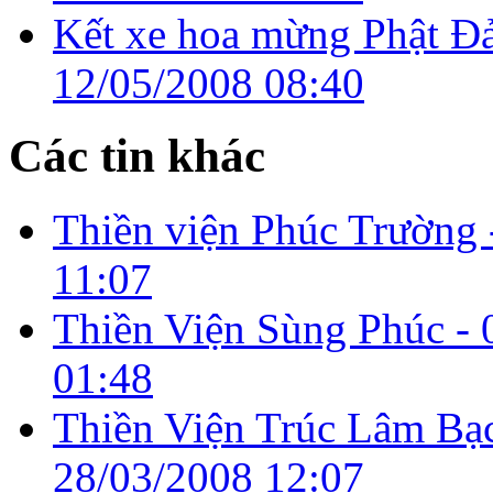
Kết xe hoa mừng Phật Đả
12/05/2008 08:40
Các tin khác
Thiền viện Phúc Trường
11:07
Thiền Viện Sùng Phúc -
01:48
Thiền Viện Trúc Lâm Bạ
28/03/2008 12:07