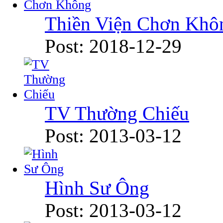
Thiền Viện Chơn Khô
Post: 2018-12-29
TV Thường Chiếu
Post: 2013-03-12
Hình Sư Ông
Post: 2013-03-12