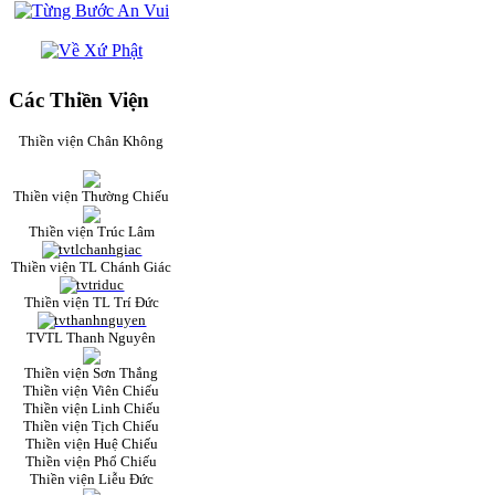
Các Thiền Viện
Thiền viện Chân Không
Thiền viện Thường Chiếu
Thiền viện Trúc Lâm
Thiền viện TL Chánh Giác
Thiền viện TL Trí Đức
TVTL Thanh Nguyên
Thiền viện Sơn Thắng
Thiền viện Viên Chiếu
Thiền viện Linh Chiếu
Thiền viện Tịch Chiếu
Thiền viện Huệ Chiếu
Thiền viện Phổ Chiếu
Thiền viện Liễu Đức