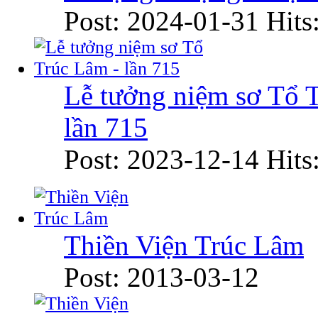
Post: 2024-01-31
Hits
Lễ tưởng niệm sơ Tổ 
lần 715
Post: 2023-12-14
Hits
Thiền Viện Trúc Lâm
Post: 2013-03-12