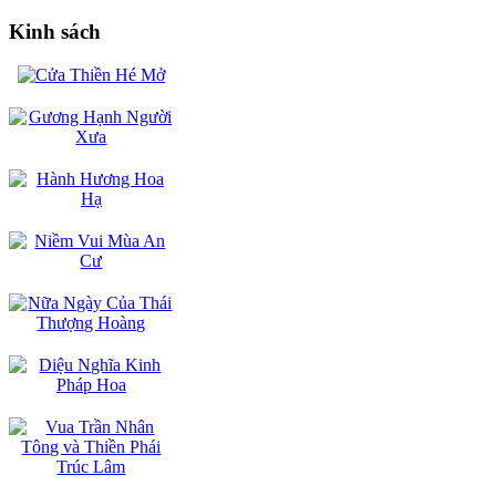
Kinh sách