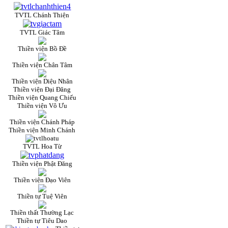
TVTL Chánh Thiện
TVTL Giác Tâm
Thiền viện Bồ Đề
Thiền viện Chân Tâm
Thiền viện Diệu Nhân
Thiền viện Đại Đăng
Thiền viện Quang Chiếu
Thiền viện Vô Ưu
Thiền viện Chánh Pháp
Thiền viện Minh Chánh
TVTL Hoa Từ
Thiền viện Phật Đăng
Thiền viện Đạo Viên
Thiền tự Tuệ Viên
Thiền thất Thường Lạc
Thiền tự Tiêu Dao