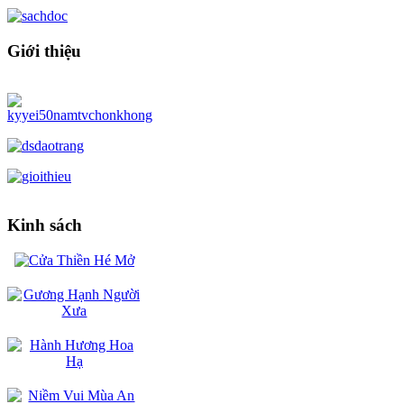
Giới thiệu
Kinh sách