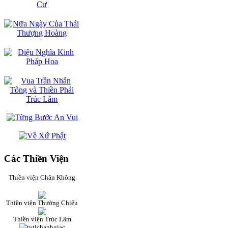
Các Thiền Viện
Thiền viện Chân Không
Thiền viện Thường Chiếu
Thiền viện Trúc Lâm