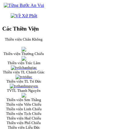
Các Thiền Viện
Thiền viện Chân Không
Thiền viện Thường Chiếu
Thiền viện Trúc Lâm
Thiền viện TL Chánh Giác
Thiền viện TL Trí Đức
TVTL Thanh Nguyên
Thiền viện Sơn Thắng
Thiền viện Viên Chiếu
Thiền viện Linh Chiếu
Thiền viện Tịch Chiếu
Thiền viện Huệ Chiếu
Thiền viện Phổ Chiếu
Thiền viện Liễu Đức