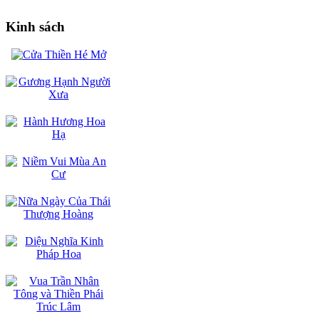
Kinh sách