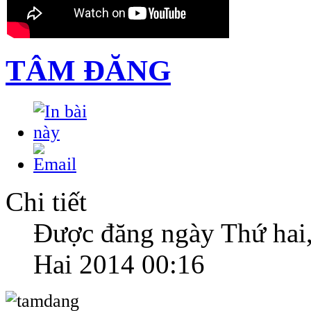
TÂM ĐĂNG
Chi tiết
Được đăng ngày Thứ hai
Hai 2014 00:16