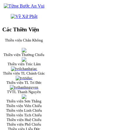
Các Thiền Viện
Thiền viện Chân Không
Thiền viện Thường Chiếu
Thiền viện Trúc Lâm
Thiền viện TL Chánh Giác
Thiền viện TL Trí Đức
TVTL Thanh Nguyên
Thiền viện Sơn Thắng
Thiền viện Viên Chiếu
Thiền viện Linh Chiếu
Thiền viện Tịch Chiếu
Thiền viện Huệ Chiếu
Thiền viện Phổ Chiếu
Thiền viện Liễu Đức