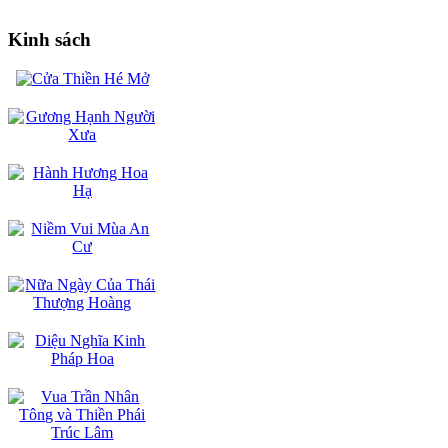
Kinh sách