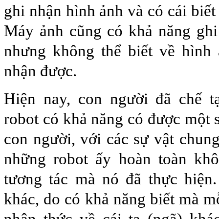
ghi nhận hình ảnh và có cái biết
Máy ảnh cũng có khả năng ghi
nhưng không thể biết về hình
nhận được.
Hiện nay, con người đã chế 
robot có khả năng có được một s
con người, với các sự vật chu
những robot ấy hoàn toàn khô
tương tác mà nó đã thực hiện.
khác, do có khả năng biết mà m