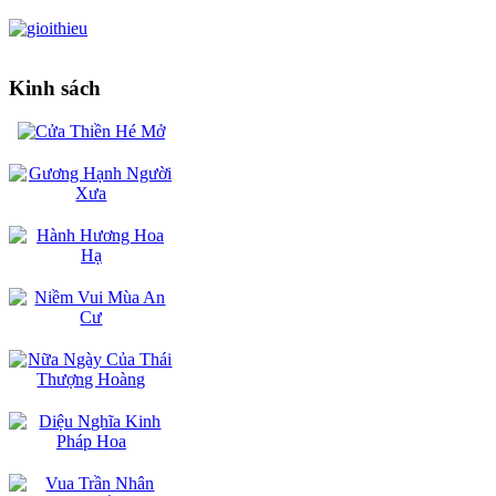
Kinh sách