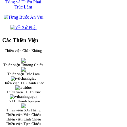
Các Thiền Viện
Thiền viện Chân Không
Thiền viện Thường Chiếu
Thiền viện Trúc Lâm
Thiền viện TL Chánh Giác
Thiền viện TL Trí Đức
TVTL Thanh Nguyên
Thiền viện Sơn Thắng
Thiền viện Viên Chiếu
Thiền viện Linh Chiếu
Thiền viện Tịch Chiếu