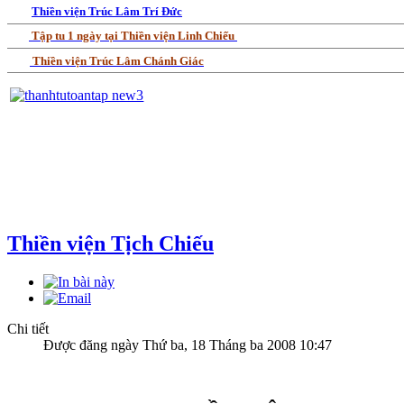
Thiền viện Trúc Lâm Trí Đức
Tập tu 1 ngày tại Thiền viện Linh Chiếu
Thiền viện Trúc Lâm Chánh Giác
Thiền viện Tịch Chiếu
Chi tiết
Được đăng ngày Thứ ba, 18 Tháng ba 2008 10:47