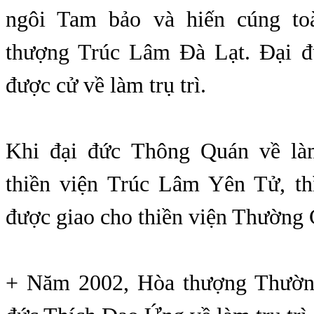
ngôi Tam bảo và hiến cúng t
thượng Trúc Lâm Đà Lạt. Đại 
được cử về làm trụ trì.
Khi đại đức Thông Quán về làm
thiền viện Trúc Lâm Yên Tử, th
được giao cho thiền viện Thường 
+ Năm 2002, Hòa thượng Thườn