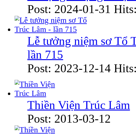
Post: 2024-01-31
Hits
Lễ tưởng niệm sơ Tổ 
lần 715
Post: 2023-12-14
Hits
Thiền Viện Trúc Lâm
Post: 2013-03-12