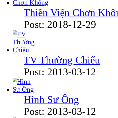
Thiền Viện Chơn Khô
Post: 2018-12-29
TV Thường Chiếu
Post: 2013-03-12
Hình Sư Ông
Post: 2013-03-12