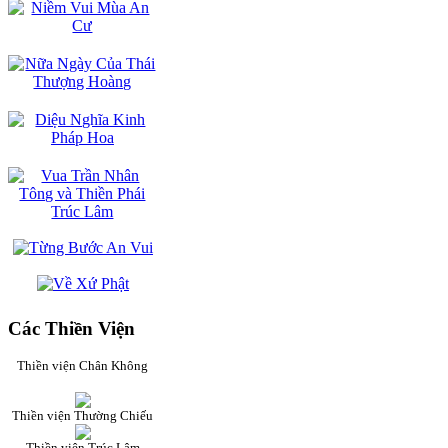
Các Thiền Viện
Thiền viện Chân Không
Thiền viện Thường Chiếu
Thiền viện Trúc Lâm