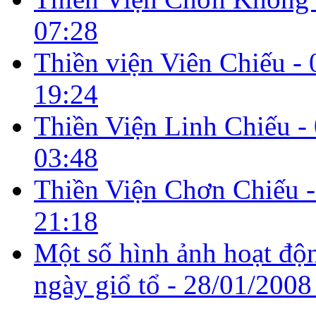
07:28
Thiền viện Viên Chiếu -
19:24
Thiền Viện Linh Chiếu -
03:48
Thiền Viện Chơn Chiếu 
21:18
Một số hình ảnh hoạt độ
ngày giổ tổ -
28/01/2008