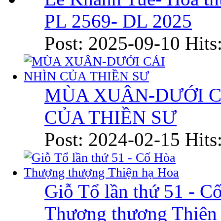
PL 2569- DL 2025
Post: 2025-09-10
Hits
MÙA XUÂN-DƯỚI C
CỦA THIỀN SƯ
Post: 2024-02-15
Hits
Giỗ Tổ lần thứ 51 - C
Thượng thượng Thiện