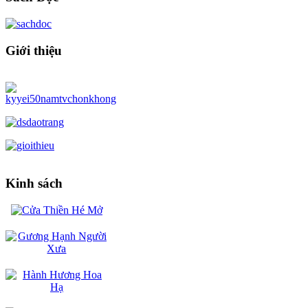
Giới thiệu
Kinh sách