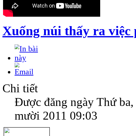
Xuống núi thấy ra việc
Chi tiết
Được đăng ngày Thứ ba,
mười 2011 09:03