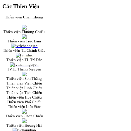
Các Thiền Viện
Thiền viện Chân Không
Thiền viện Thường Chiếu
Thiền viện Trúc Lâm
Thiền viện TL Chánh Giác
Thiền viện TL Trí Đức
TVTL Thanh Nguyên
Thiền viện Sơn Thắng
Thiền viện Viên Chiếu
Thiền viện Linh Chiếu
Thiền viện Tịch Chiếu
Thiền viện Huệ Chiếu
Thiền viện Phổ Chiếu
Thiền viện Liễu Đức
Thiền viện Chơn Chiếu
Thiền viện Hương Hải