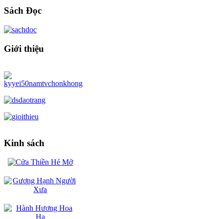
Sách Đọc
Giới thiệu
Kinh sách