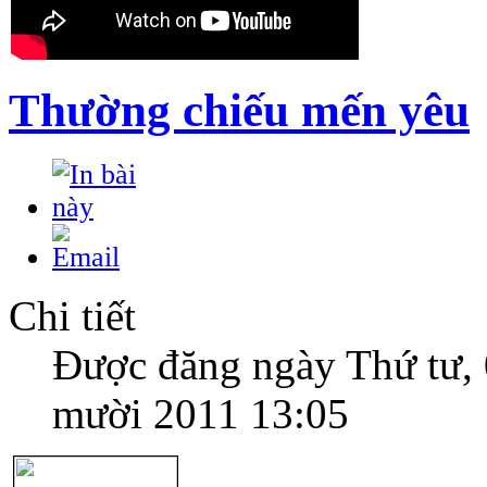
Thường chiếu mến yêu
Chi tiết
Được đăng ngày Thứ tư,
mười 2011 13:05