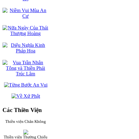
Các Thiền Viện
Thiền viện Chân Không
Thiền viện Thường Chiếu