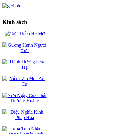
Kinh sách