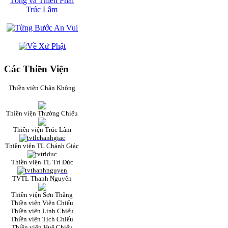
Các Thiền Viện
Thiền viện Chân Không
Thiền viện Thường Chiếu
Thiền viện Trúc Lâm
Thiền viện TL Chánh Giác
Thiền viện TL Trí Đức
TVTL Thanh Nguyên
Thiền viện Sơn Thắng
Thiền viện Viên Chiếu
Thiền viện Linh Chiếu
Thiền viện Tịch Chiếu
Thiền viện Huệ Chiếu