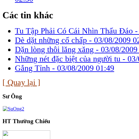
Các tin khác
Tu Tập Phải Có Cái Nhìn Thấu Đáo 
Dè dặt những cố chấp -
03/08/2009 0
Dặn lòng thôi lăng xăng -
03/08/2009
Những nét đặc biệt của người tu -
03/
Gắng Tỉnh -
03/08/2009 01:49
[ Quay lại ]
Sư Ông
HT Thường Chiếu