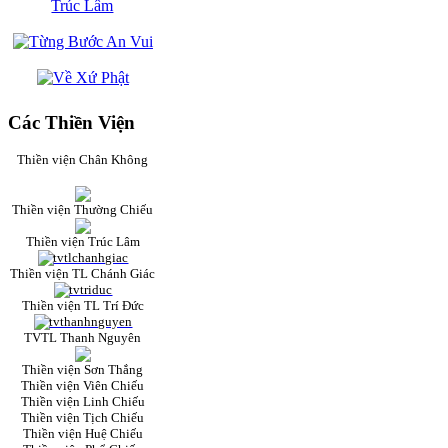
Các Thiền Viện
Thiền viện Chân Không
Thiền viện Thường Chiếu
Thiền viện Trúc Lâm
Thiền viện TL Chánh Giác
Thiền viện TL Trí Đức
TVTL Thanh Nguyên
Thiền viện Sơn Thắng
Thiền viện Viên Chiếu
Thiền viện Linh Chiếu
Thiền viện Tịch Chiếu
Thiền viện Huệ Chiếu