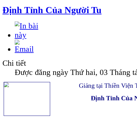
Định Tỉnh Của Người Tu
Chi tiết
Được đăng ngày Thứ hai, 03 Tháng t
Giảng tại Thiền Viện
Định Tỉnh Của 