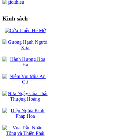
Kinh sách