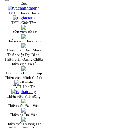
Đức
TVTL Chánh Thiện
TVTL Giác Tâm
Thiền viện Bồ Đề
Thiền viện Chân Tâm
Thiền viện Diệu Nhân
Thiền viện Đại Đăng
Thiền viện Quang Chiếu
Thiền viện Vô Ưu
Thiền viện Chánh Pháp
Thiền viện Minh Chánh
TVTL Hoa Từ
Thiền viện Phật Đăng
Thiền viện Đạo Viên
Thiền tự Tuệ Viên
Thiền thất Thường Lạc