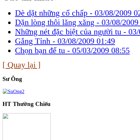
Dè dặt những cố chấp -
03/08/2009 0
Dặn lòng thôi lăng xăng -
03/08/2009
Những nét đặc biệt của người tu -
03/
Gắng Tỉnh -
03/08/2009 01:49
Chọn bạn để tu -
05/03/2009 08:55
[ Quay lại ]
Sư Ông
HT Thường Chiếu