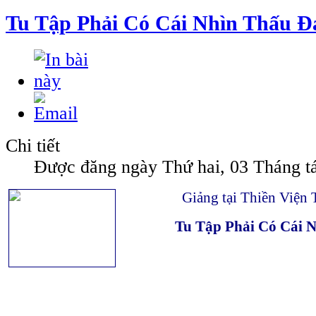
Tu Tập Phải Có Cái Nhìn Thấu Đ
Chi tiết
Được đăng ngày Thứ hai, 03 Tháng t
Giảng tại Thiền Viện
Tu Tập Phải Có Cái 