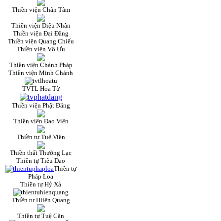
Thiền viện Chân Tâm
Thiền viện Diệu Nhân
Thiền viện Đại Đăng
Thiền viện Quang Chiếu
Thiền viện Vô Ưu
Thiền viện Chánh Pháp
Thiền viện Minh Chánh
TVTL Hoa Từ
Thiền viện Phật Đăng
Thiền viện Đạo Viên
Thiền tự Tuệ Viên
Thiền thất Thường Lạc
Thiền tự Tiêu Dao
Thiền tự
Pháp Loa
Thiền tự Hỷ Xả
Thiền tự Hiiện Quang
Thiền tự Tuệ Căn