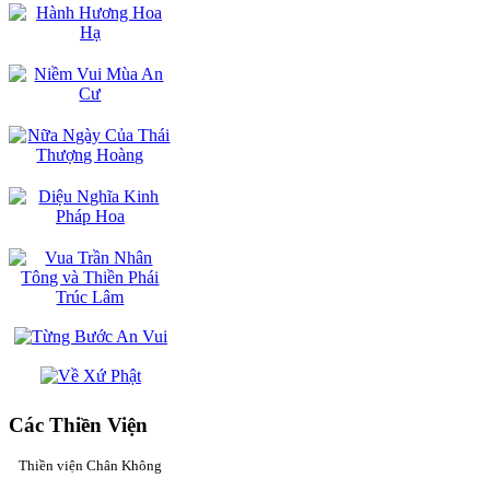
Các Thiền Viện
Thiền viện Chân Không