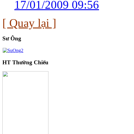
17/01/2009 09:56
[ Quay lại ]
Sư Ông
HT Thường Chiếu