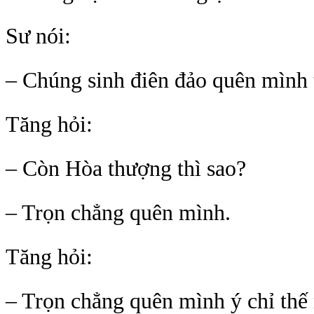
Sư nói:
– Chúng sinh điên đảo quên mình 
Tăng hỏi:
– Còn Hòa thượng thì sao?
– Trọn chẳng quên mình.
Tăng hỏi:
– Trọn chẳng quên mình ý chỉ thế