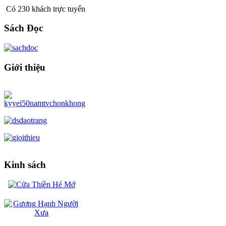
Có 230 khách trực tuyến
Sách Đọc
Giới thiệu
Kinh sách