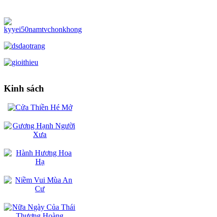
Kinh sách