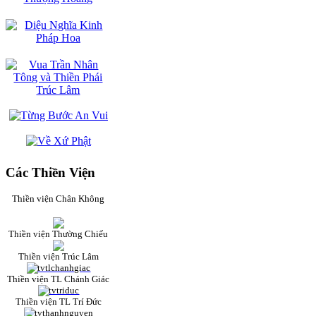
Các Thiền Viện
Thiền viện Chân Không
Thiền viện Thường Chiếu
Thiền viện Trúc Lâm
Thiền viện TL Chánh Giác
Thiền viện TL Trí Đức