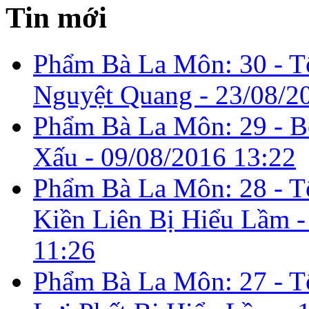
Tin mới
Phẩm Bà La Môn: 30 - T
Nguyệt Quang -
23/08/2
Phẩm Bà La Môn: 29 - B
Xấu -
09/08/2016 13:22
Phẩm Bà La Môn: 28 - 
Kiền Liên Bị Hiểu Lầm 
11:26
Phẩm Bà La Môn: 27 - T