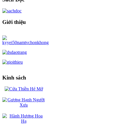
Giới thiệu
Kinh sách