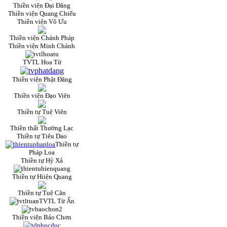
Thiền viện Đại Đăng
Thiền viện Quang Chiếu
Thiền viện Vô Ưu
Thiền viện Chánh Pháp
Thiền viện Minh Chánh
TVTL Hoa Từ
Thiền viện Phật Đăng
Thiền viện Đạo Viên
Thiền tự Tuệ Viên
Thiền thất Thường Lạc
Thiền tự Tiêu Dao
Thiền tự
Pháp Loa
Thiền tự Hỷ Xả
Thiền tự Hiiện Quang
Thiền tự Tuệ Căn
TVTL Từ Ấn
Thiền viện Bảo Chơn