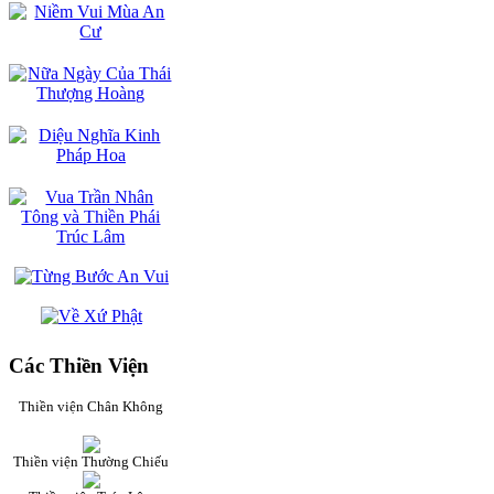
Các Thiền Viện
Thiền viện Chân Không
Thiền viện Thường Chiếu