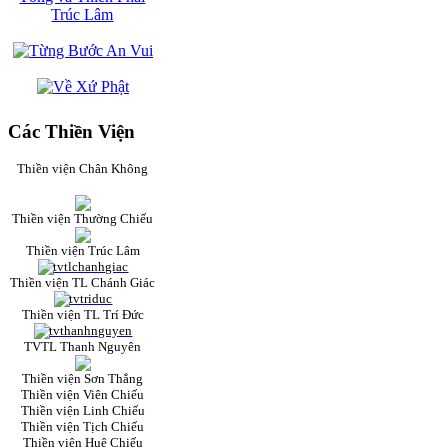
Các Thiền Viện
Thiền viện Chân Không
Thiền viện Thường Chiếu
Thiền viện Trúc Lâm
Thiền viện TL Chánh Giác
Thiền viện TL Trí Đức
TVTL Thanh Nguyên
Thiền viện Sơn Thắng
Thiền viện Viên Chiếu
Thiền viện Linh Chiếu
Thiền viện Tịch Chiếu
Thiền viện Huệ Chiếu