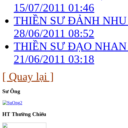
15/07/2011 01:46
THIỀN SƯ ĐẢNH NHU 
28/06/2011 08:52
THIỀN SƯ ĐẠO NHAN
21/06/2011 03:18
[ Quay lại ]
Sư Ông
HT Thường Chiếu