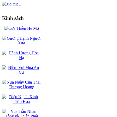
Kinh sách