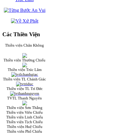
Các Thiền Viện
Thiền viện Chân Không
Thiền viện Thường Chiếu
Thiền viện Trúc Lâm
Thiền viện TL Chánh Giác
Thiền viện TL Trí Đức
TVTL Thanh Nguyên
Thiền viện Sơn Thắng
Thiền viện Viên Chiếu
Thiền viện Linh Chiếu
Thiền viện Tịch Chiếu
Thiền viện Huệ Chiếu
Thiền viện Phổ Chiếu