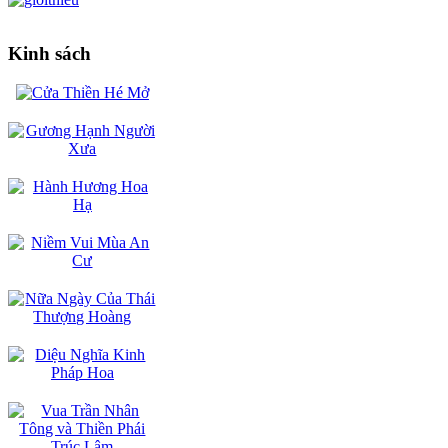
Kinh sách