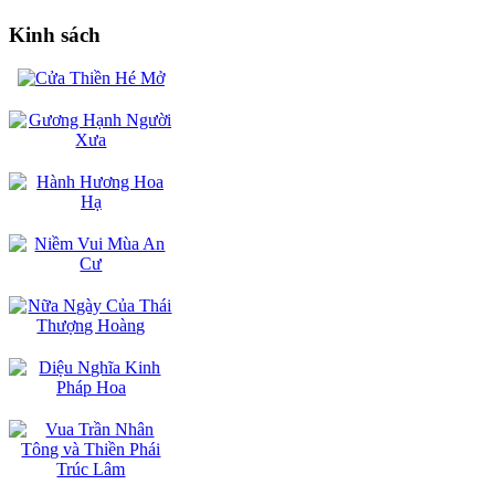
Kinh sách