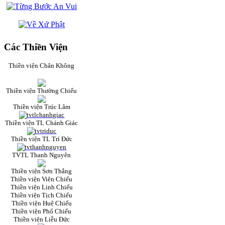
Các Thiền Viện
Thiền viện Chân Không
Thiền viện Thường Chiếu
Thiền viện Trúc Lâm
Thiền viện TL Chánh Giác
Thiền viện TL Trí Đức
TVTL Thanh Nguyên
Thiền viện Sơn Thắng
Thiền viện Viên Chiếu
Thiền viện Linh Chiếu
Thiền viện Tịch Chiếu
Thiền viện Huệ Chiếu
Thiền viện Phổ Chiếu
Thiền viện Liễu Đức