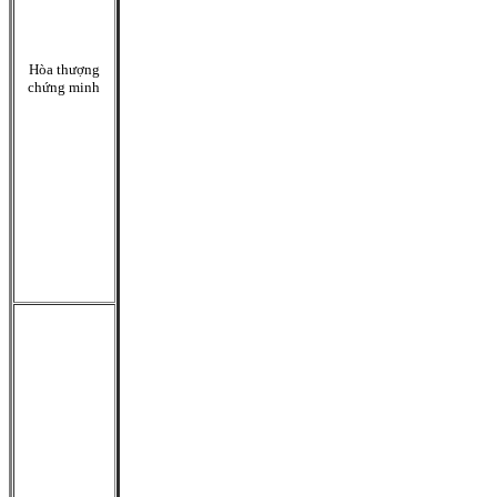
Hòa thượng
chứng minh