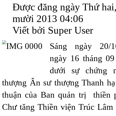
Được đăng ngày Thứ hai
mười 2013 04:06
Viết bởi Super User
Sáng ngày
20/1
ngày 16 tháng 09
dưới sự chứng 
thượng Ân sư thượng Thanh hạ
thuận của Ban quản trị thiền 
Chư tăng Thiền viện Trúc Lâm