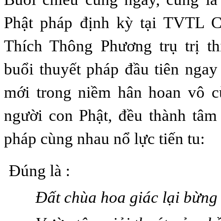
Phật pháp định kỳ tại TVTL 
Thích Thông Phương trụ trị th
buổi thuyết pháp đầu tiên ngay
mới trong niềm hân hoan vô 
người con Phật, đều thành tâm
pháp cùng nhau nổ lực tiến tu:
Đúng là :
Đất chùa hoa giác lại bừng 