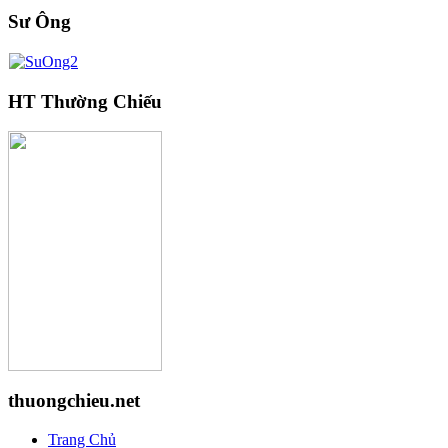
Sư Ông
HT Thường Chiếu
thuongchieu.net
Trang Chủ