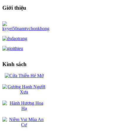
Giới thiệu
Kinh sách