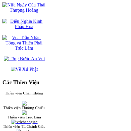
Các Thiền Viện
Thiền viện Chân Không
Thiền viện Thường Chiếu
Thiền viện Trúc Lâm
Thiền viện TL Chánh Giác