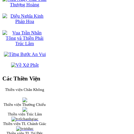
Các Thiền Viện
Thiền viện Chân Không
Thiền viện Thường Chiếu
Thiền viện Trúc Lâm
Thiền viện TL Chánh Giác
Thiền viện TL Trí Đức