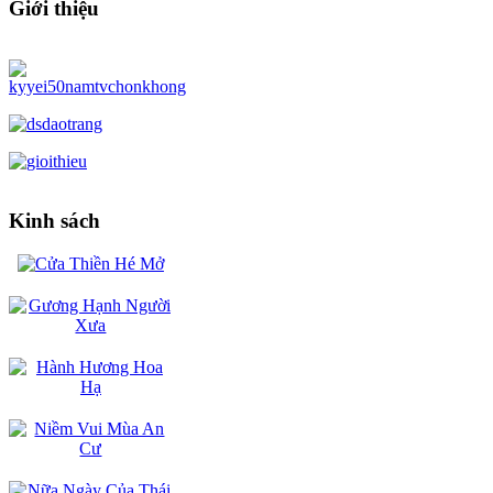
Giới thiệu
Kinh sách