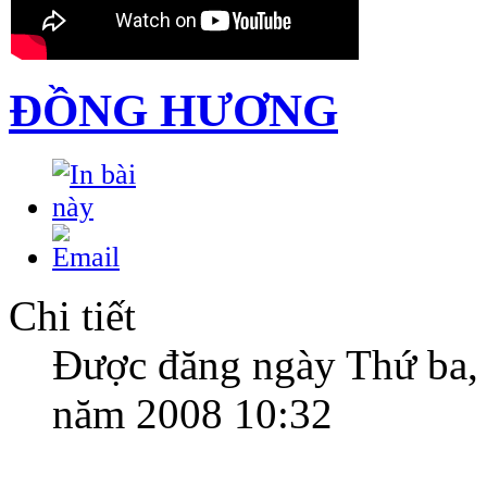
ĐỒNG HƯƠNG
Chi tiết
Được đăng ngày Thứ ba,
năm 2008 10:32