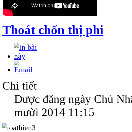
Thoát chốn thị phi
Chi tiết
Được đăng ngày Chủ Nhậ
mười 2014 11:15