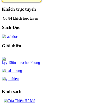
Khách trực tuyến
Có 84 khách trực tuyến
Sách Đọc
Giới thiệu
Kinh sách