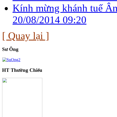
Kính mừng khánh tuế Ân
20/08/2014 09:20
[ Quay lại ]
Sư Ông
HT Thường Chiếu