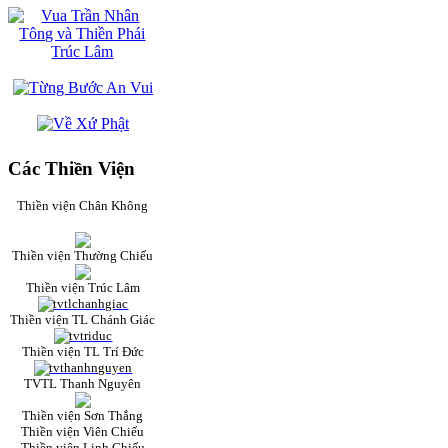
Các Thiền Viện
Thiền viện Chân Không
Thiền viện Thường Chiếu
Thiền viện Trúc Lâm
Thiền viện TL Chánh Giác
Thiền viện TL Trí Đức
TVTL Thanh Nguyên
Thiền viện Sơn Thắng
Thiền viện Viên Chiếu
Thiền viện Linh Chiếu