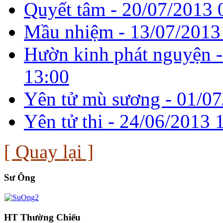
Quyết tâm -
20/07/2013 
Mầu nhiệm -
13/07/2013
Hườn kinh phát nguyện 
13:00
Yên tử mù sương -
01/07
Yên tử thi -
24/06/2013 
[ Quay lại ]
Sư Ông
HT Thường Chiếu