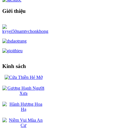
Giới thiệu
Kinh sách