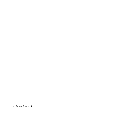
Chân hiền Tâm