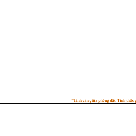
“Tinh cần giữa phóng dật, Tỉnh thức giữa