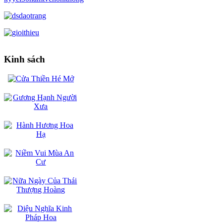
Kinh sách