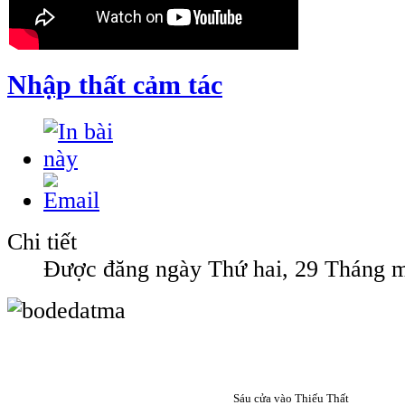
Nhập thất cảm tác
Chi tiết
Được đăng ngày Thứ hai, 29 Tháng m
Sáu cửa vào Thiếu Thất