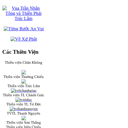
Các Thiền Viện
Thiền viện Chân Không
Thiền viện Thường Chiếu
Thiền viện Trúc Lâm
Thiền viện TL Chánh Giác
Thiền viện TL Trí Đức
TVTL Thanh Nguyên
Thiền viện Sơn Thắng
Thiền viện Viên Chiếu