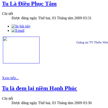
Tu Là Điều Phục Tâm
Chi tiết
Được đăng ngày
Thứ hai, 03 Tháng tám 2009 03:31
Giảng tại TV Thiền Việ
Xem tiếp...
Tu là đem lại niềm Hạnh Phúc
Chi tiết
Được đăng ngày
Thứ hai, 03 Tháng tám 2009 03:30