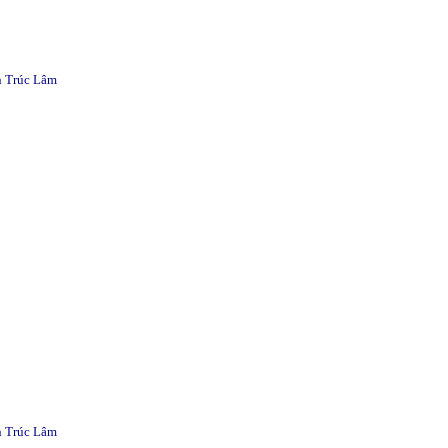
n Trúc Lâm
n Trúc Lâm