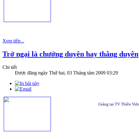
Xem tiếp...
Trở ngại là chướng duyên hay thắng duyên
Chi tiết
Được đăng ngày
Thứ hai, 03 Tháng tám 2009 03:29
Giảng tại TV Thiền Việ