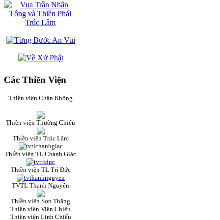
Các Thiền Viện
Thiền viện Chân Không
Thiền viện Thường Chiếu
Thiền viện Trúc Lâm
Thiền viện TL Chánh Giác
Thiền viện TL Trí Đức
TVTL Thanh Nguyên
Thiền viện Sơn Thắng
Thiền viện Viên Chiếu
Thiền viện Linh Chiếu