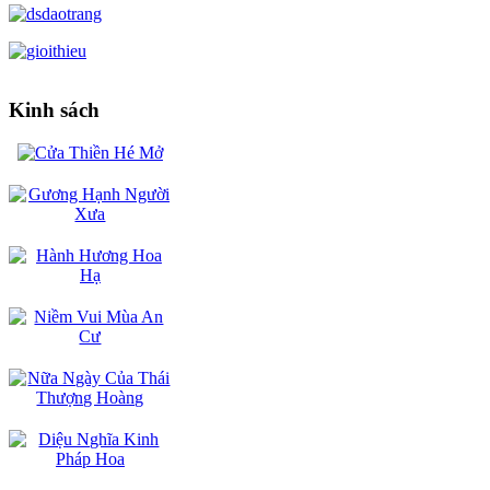
Kinh sách