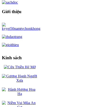
Giới thiệu
Kinh sách