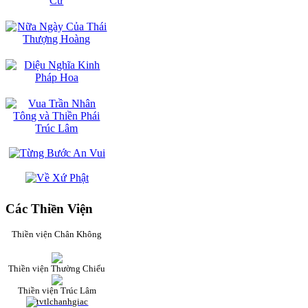
Các Thiền Viện
Thiền viện Chân Không
Thiền viện Thường Chiếu
Thiền viện Trúc Lâm