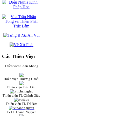
Các Thiền Viện
Thiền viện Chân Không
Thiền viện Thường Chiếu
Thiền viện Trúc Lâm
Thiền viện TL Chánh Giác
Thiền viện TL Trí Đức
TVTL Thanh Nguyên