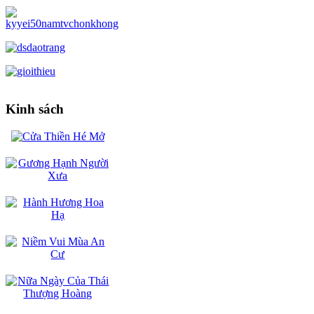
Kinh sách