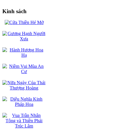
Kinh sách