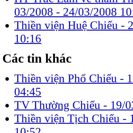
03/2008 -
24/03/2008 10
Thiền viện Huệ Chiếu -
10:16
Các tin khác
Thiền viện Phổ Chiếu -
1
04:45
TV Thường Chiếu -
19/0
Thiền viện Tịch Chiếu -
10:52