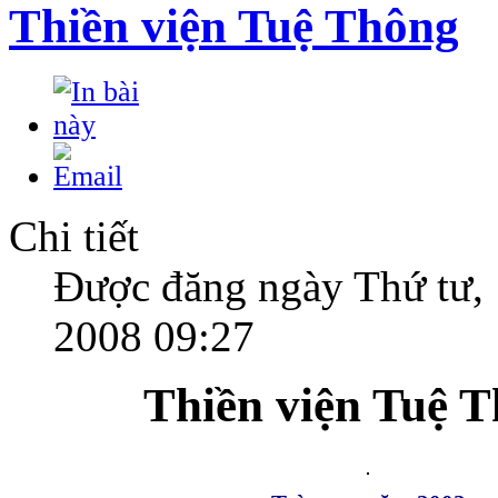
Thiền viện Tuệ Thông
Chi tiết
Được đăng ngày Thứ tư,
2008 09:27
Thiền viện Tuệ 