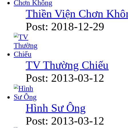
Thiền Viện Chơn Khô
Post: 2018-12-29
TV Thường Chiếu
Post: 2013-03-12
Hình Sư Ông
Post: 2013-03-12