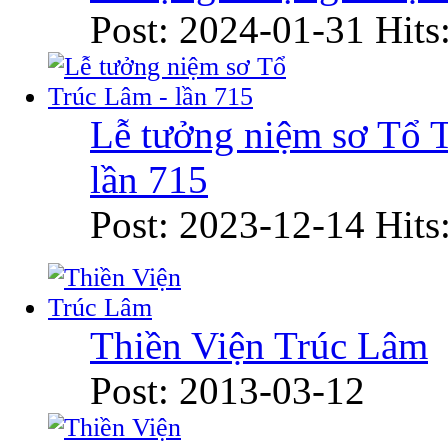
Post: 2024-01-31
Hits
Lễ tưởng niệm sơ Tổ 
lần 715
Post: 2023-12-14
Hits
Thiền Viện Trúc Lâm
Post: 2013-03-12