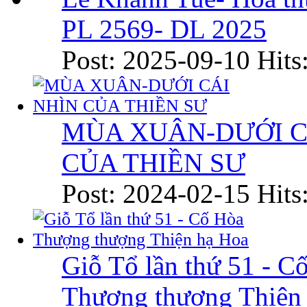
PL 2569- DL 2025
Post: 2025-09-10
Hits
MÙA XUÂN-DƯỚI C
CỦA THIỀN SƯ
Post: 2024-02-15
Hits
Giỗ Tổ lần thứ 51 - C
Thượng thượng Thiện