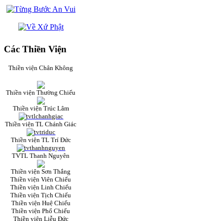
Các Thiền Viện
Thiền viện Chân Không
Thiền viện Thường Chiếu
Thiền viện Trúc Lâm
Thiền viện TL Chánh Giác
Thiền viện TL Trí Đức
TVTL Thanh Nguyên
Thiền viện Sơn Thắng
Thiền viện Viên Chiếu
Thiền viện Linh Chiếu
Thiền viện Tịch Chiếu
Thiền viện Huệ Chiếu
Thiền viện Phổ Chiếu
Thiền viện Liễu Đức