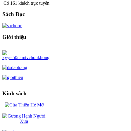
Có 161 khách trực tuyến
Sách Đọc
Giới thiệu
Kinh sách