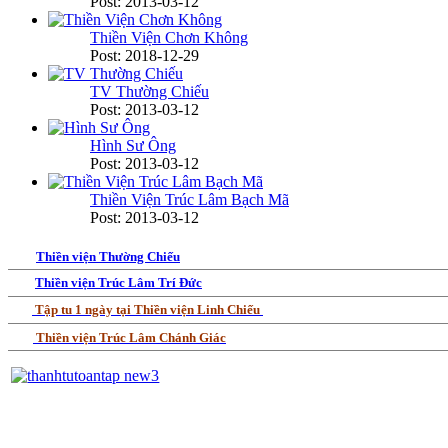
Post: 2013-03-12
Thiền Viện Chơn Không
Post: 2018-12-29
TV Thường Chiếu
Post: 2013-03-12
Hình Sư Ông
Post: 2013-03-12
Thiền Viện Trúc Lâm Bạch Mã
Post: 2013-03-12
Thiền viện Thường Chiếu
Thiền viện Trúc Lâm Trí Đức
Tập tu 1 ngày tại Thiền viện Linh Chiếu
Thiền viện Trúc Lâm Chánh Giác