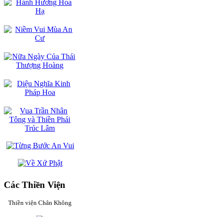
Các Thiền Viện
Thiền viện Chân Không