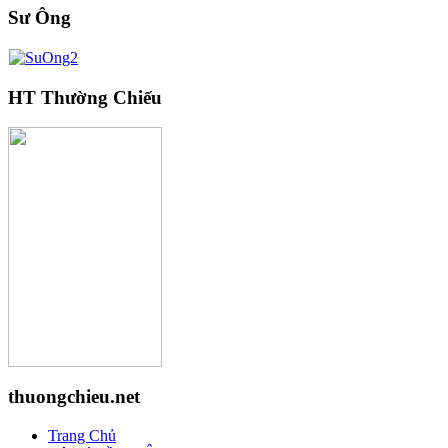
Sư Ông
HT Thường Chiếu
thuongchieu.net
Trang Chủ