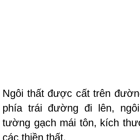
Ngôi thất được cất trên đườ
phía trái đường đi lên, ngô
tường gạch mái tôn, kích th
các thiền thất.