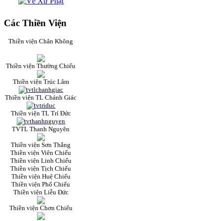
Các Thiền Viện
Thiền viện Chân Không
Thiền viện Thường Chiếu
Thiền viện Trúc Lâm
Thiền viện TL Chánh Giác
Thiền viện TL Trí Đức
TVTL Thanh Nguyên
Thiền viện Sơn Thắng
Thiền viện Viên Chiếu
Thiền viện Linh Chiếu
Thiền viện Tịch Chiếu
Thiền viện Huệ Chiếu
Thiền viện Phổ Chiếu
Thiền viện Liễu Đức
Thiền viện Chơn Chiếu