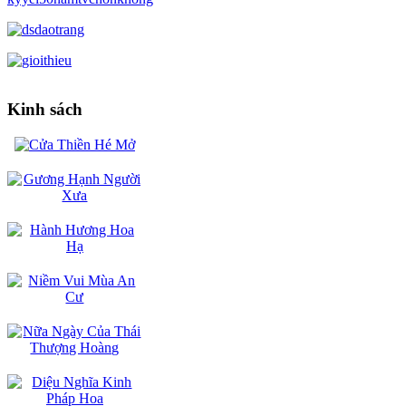
Kinh sách