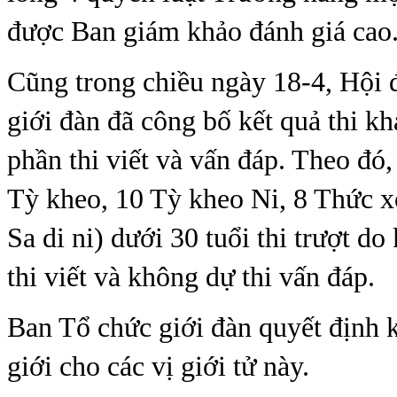
được Ban giám khảo đánh giá cao
Cũng trong chiều ngày 18-4, Hội
giới đàn đã công bố kết quả thi kh
phần thi viết và vấn đáp. Theo đó,
Tỳ kheo, 10 Tỳ kheo Ni, 8 Thức xo
Sa di ni) dưới 30 tuổi thi trượt d
thi viết và không dự thi vấn đáp.
Ban Tổ chức giới đàn quyết định 
giới cho các vị giới tử này.