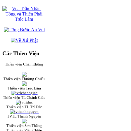
Các Thiền Viện
Thiền viện Chân Không
Thiền viện Thường Chiếu
Thiền viện Trúc Lâm
Thiền viện TL Chánh Giác
Thiền viện TL Trí Đức
TVTL Thanh Nguyên
Thiền viện Sơn Thắng
Thiền viện Viên Chiếu