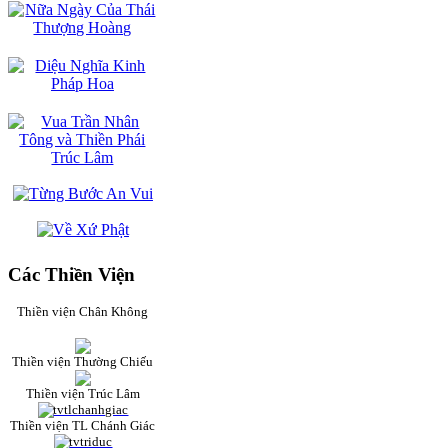
Các Thiền Viện
Thiền viện Chân Không
Thiền viện Thường Chiếu
Thiền viện Trúc Lâm
Thiền viện TL Chánh Giác