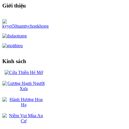
Giới thiệu
Kinh sách