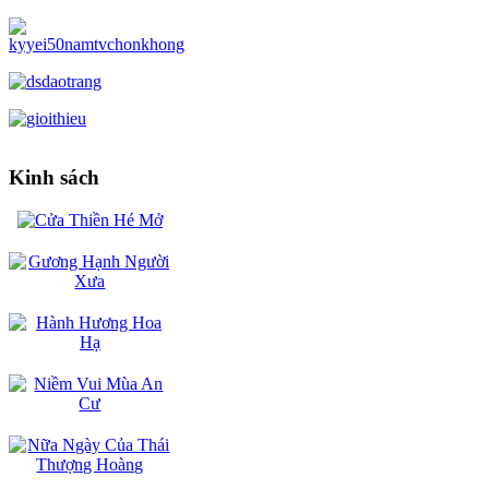
Kinh sách