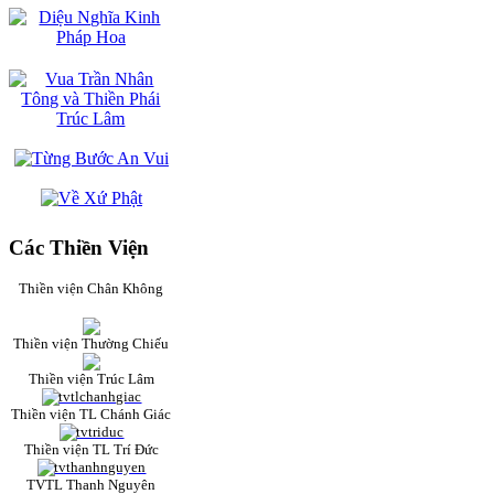
Các Thiền Viện
Thiền viện Chân Không
Thiền viện Thường Chiếu
Thiền viện Trúc Lâm
Thiền viện TL Chánh Giác
Thiền viện TL Trí Đức
TVTL Thanh Nguyên