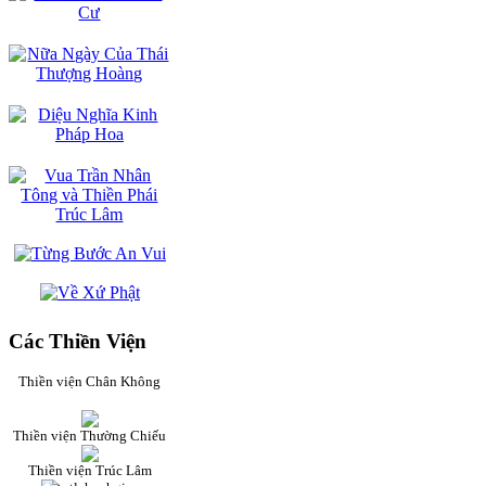
Các Thiền Viện
Thiền viện Chân Không
Thiền viện Thường Chiếu
Thiền viện Trúc Lâm