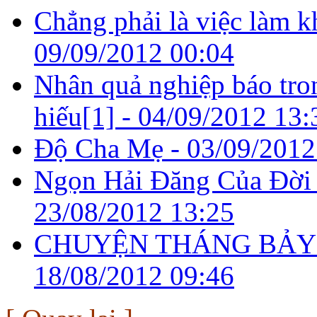
Chẳng phải là việc làm k
09/09/2012 00:04
Nhân quả nghiệp báo tro
hiếu[1] -
04/09/2012 13:
Độ Cha Mẹ -
03/09/2012
Ngọn Hải Đăng Của Đời
23/08/2012 13:25
CHUYỆN THÁNG BẢY 
18/08/2012 09:46