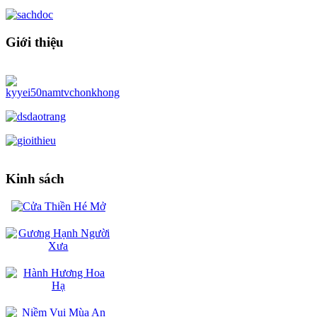
Giới thiệu
Kinh sách