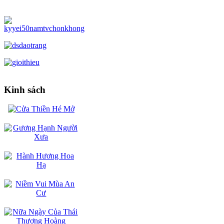
Kinh sách