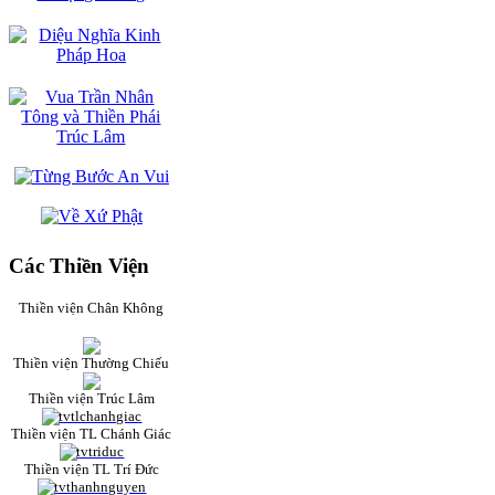
Các Thiền Viện
Thiền viện Chân Không
Thiền viện Thường Chiếu
Thiền viện Trúc Lâm
Thiền viện TL Chánh Giác
Thiền viện TL Trí Đức