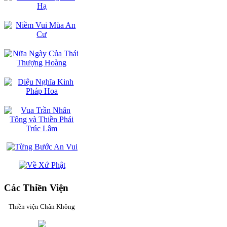
Các Thiền Viện
Thiền viện Chân Không