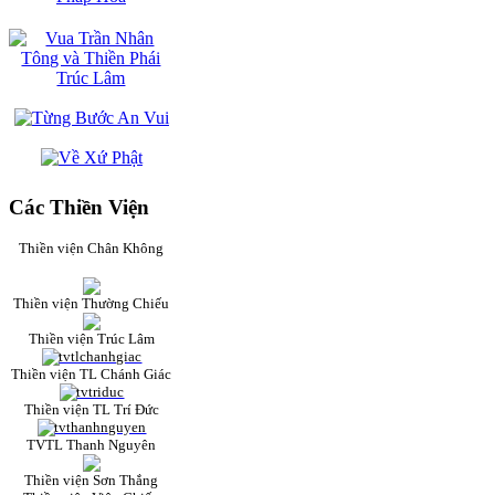
Các Thiền Viện
Thiền viện Chân Không
Thiền viện Thường Chiếu
Thiền viện Trúc Lâm
Thiền viện TL Chánh Giác
Thiền viện TL Trí Đức
TVTL Thanh Nguyên
Thiền viện Sơn Thắng