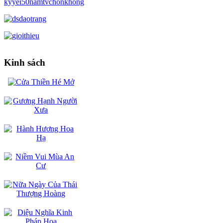
Kinh sách