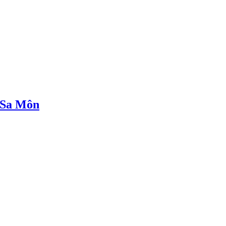
 Sa Môn